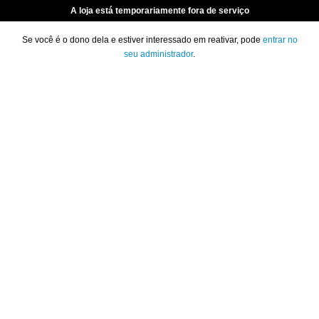
A loja está temporariamente fora de serviço
Se você é o dono dela e estiver interessado em reativar, pode
entrar no
seu administrador
.